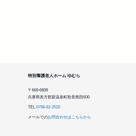
特別養護老人ホーム ゆむら
〒669-6808
兵庫県美方郡新温泉町歌長熊田600
TEL:
0796-92-2520
メールでの
お問合わせはこちらから