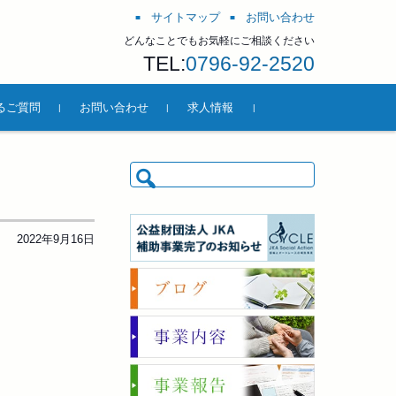
サイトマップ
お問い合わせ
どんなことでもお気軽にご相談ください
TEL:
0796-92-2520
るご質問
お問い合わせ
求人情報
検索:
2022年9月16日