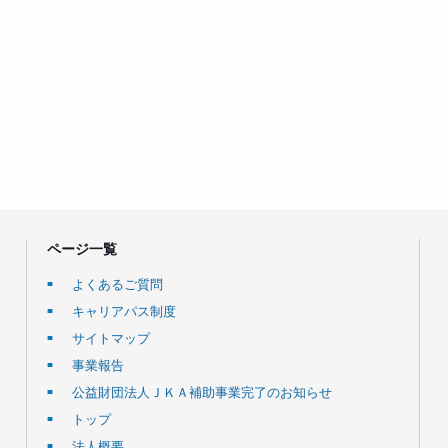
ページ一覧
よくあるご質問
キャリアパス制度
サイトマップ
事業報告
公益財団法人ＪＫＡ補助事業完了のお知らせ
トップ
法人概要