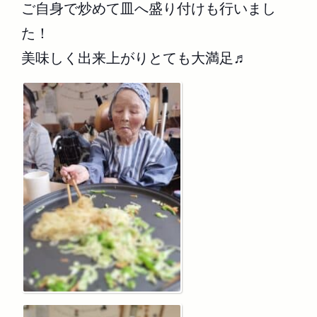
ご自身で炒めて皿へ盛り付けも行いまし
た！
美味しく出来上がりとても大満足♬