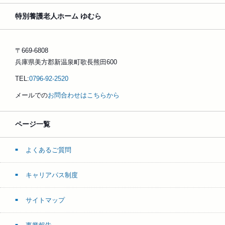
特別養護老人ホーム ゆむら
〒669-6808
兵庫県美方郡新温泉町歌長熊田600
TEL:
0796-92-2520
メールでの
お問合わせはこちらから
ページ一覧
よくあるご質問
キャリアパス制度
サイトマップ