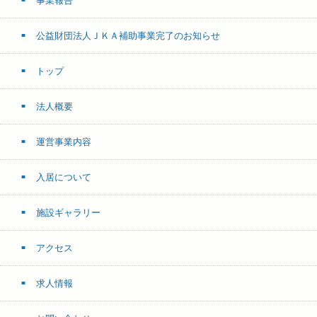
事業報告
公益財団法人ＪＫＡ補助事業完了のお知らせ
トップ
法人概要
運営事業内容
入居について
施設ギャラリー
アクセス
求人情報