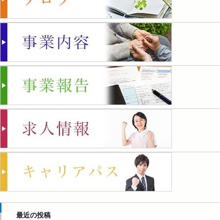
最近の投稿