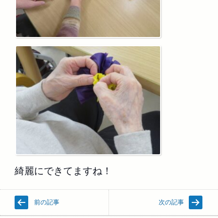
綺麗にできてますね！
前の記事
次の記事