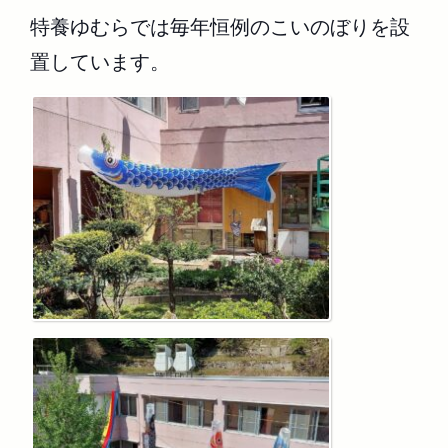
特養ゆむらでは毎年恒例のこいのぼりを設
置しています。