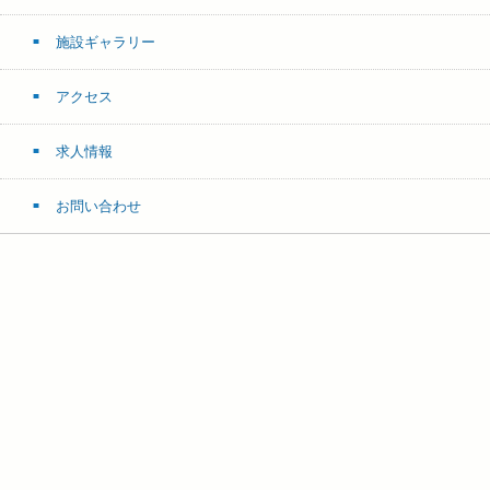
施設ギャラリー
アクセス
求人情報
お問い合わせ