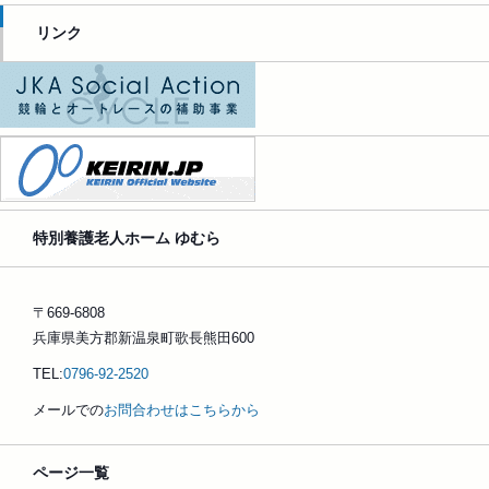
リンク
特別養護老人ホーム ゆむら
〒669-6808
兵庫県美方郡新温泉町歌長熊田600
TEL:
0796-92-2520
メールでの
お問合わせはこちらから
ページ一覧