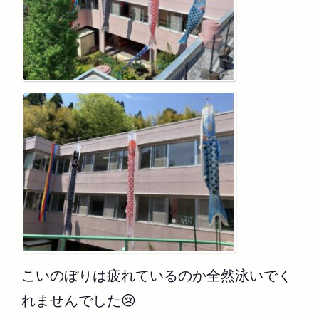
こいのぼりは疲れているのか全然泳いでく
れませんでした😢