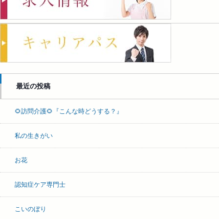
最近の投稿
🌻訪問介護🌻『こんな時どうする？』
私の生きがい
お花
認知症ケア専門士
こいのぼり