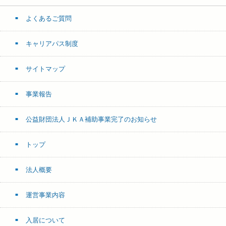
よくあるご質問
キャリアパス制度
サイトマップ
事業報告
公益財団法人ＪＫＡ補助事業完了のお知らせ
トップ
法人概要
運営事業内容
入居について