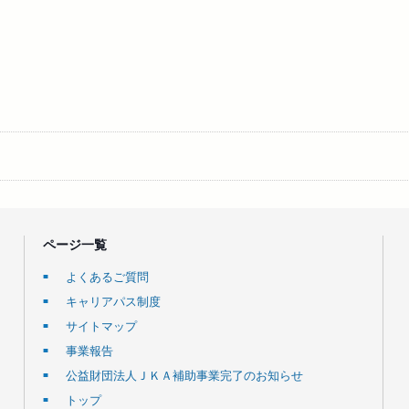
ページ一覧
よくあるご質問
キャリアパス制度
サイトマップ
事業報告
公益財団法人ＪＫＡ補助事業完了のお知らせ
トップ