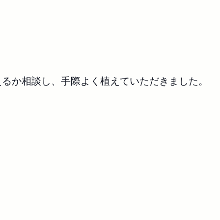
えるか相談し、手際よく植えていただきました。