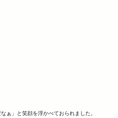
だなぁ」と笑顔を浮かべておられました。