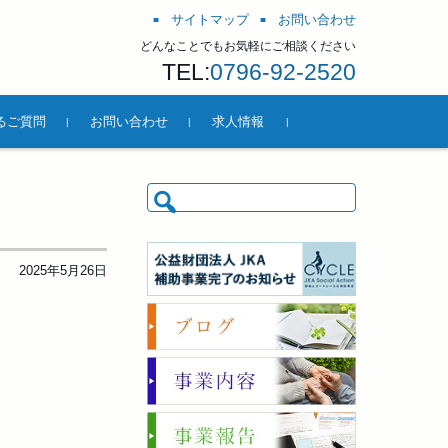
サイトマップ
お問い合わせ
どんなことでもお気軽にご相談ください
TEL:
0796-92-2520
るご質問
お問い合わせ
求人情報
検索:
2025年5月26日