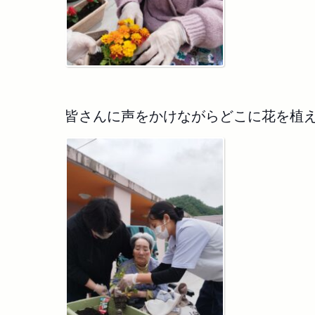
皆さんに声をかけながらどこに花を植