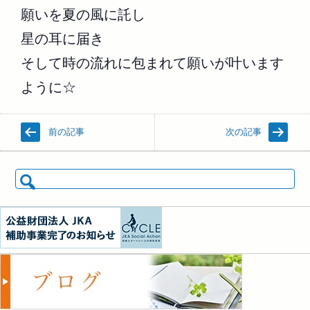
願いを夏の風に託し
星の耳に届き
そして時の流れに包まれて願いが叶います
ように☆
前の記事
次の記事
検索: