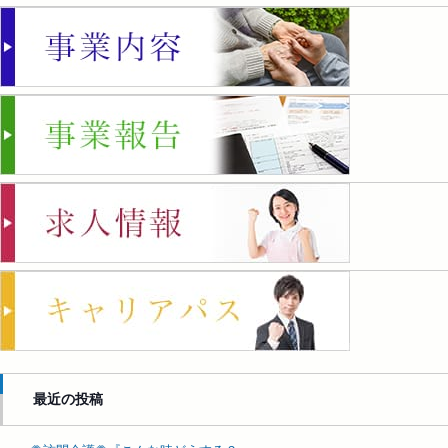
最近の投稿