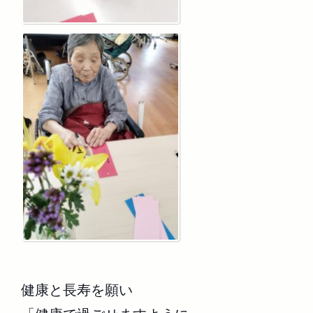
健康と長寿を願い