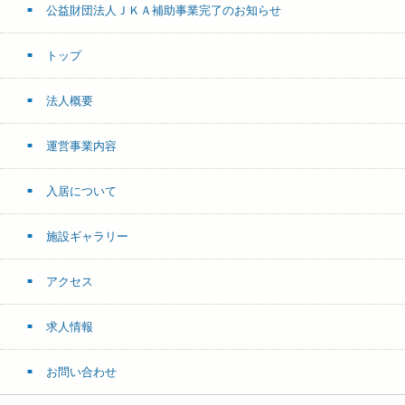
公益財団法人ＪＫＡ補助事業完了のお知らせ
トップ
法人概要
運営事業内容
入居について
施設ギャラリー
アクセス
求人情報
お問い合わせ