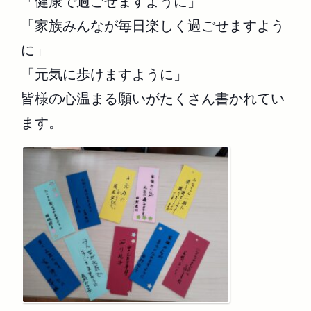
「健康で過ごせますように」
「家族みんなが毎日楽しく過ごせますよう
に」
「元気に歩けますように」
皆様の心温まる願いがたくさん書かれてい
ます。