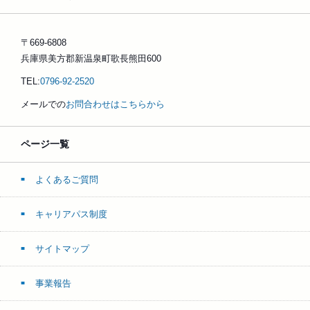
〒669-6808
兵庫県美方郡新温泉町歌長熊田600
TEL:
0796-92-2520
メールでの
お問合わせはこちらから
ページ一覧
よくあるご質問
キャリアパス制度
サイトマップ
事業報告